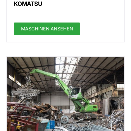
KOMATSU
MASCHINEN ANSEHEN