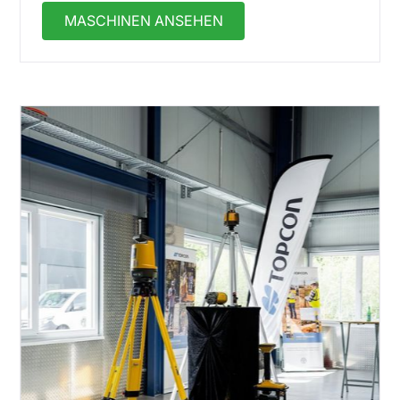
MASCHINEN ANSEHEN