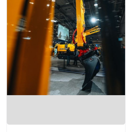
Slide 1 of 3.