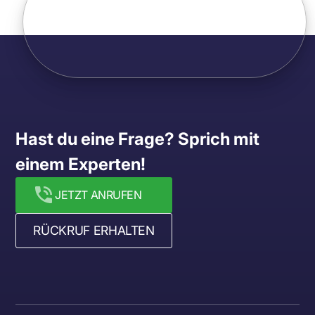
Hast du eine Frage? Sprich mit 
einem Experten!
JETZT ANRUFEN
RÜCKRUF ERHALTEN