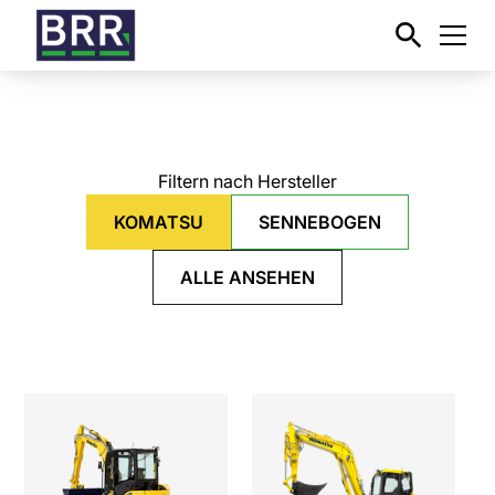
Filtern nach Hersteller
KOMATSU
SENNEBOGEN
ALLE ANSEHEN