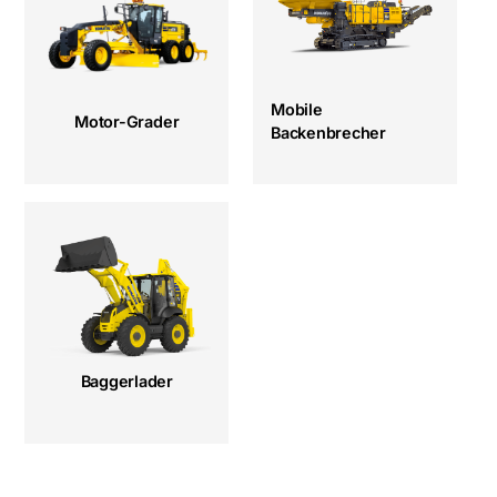
Mobile
Motor-Grader
Backenbrecher
Baggerlader