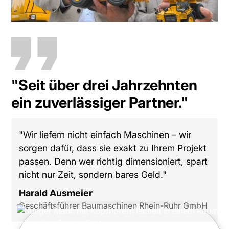
"Seit über drei Jahrzehnten
ein zuverlässiger Partner."
"Wir liefern nicht einfach Maschinen – wir
sorgen dafür, dass sie exakt zu Ihrem Projekt
passen. Denn wer richtig dimensioniert, spart
nicht nur Zeit, sondern bares Geld."
Harald Ausmeier
Geschäftsführer Baumaschinen Rhein-Ruhr GmbH