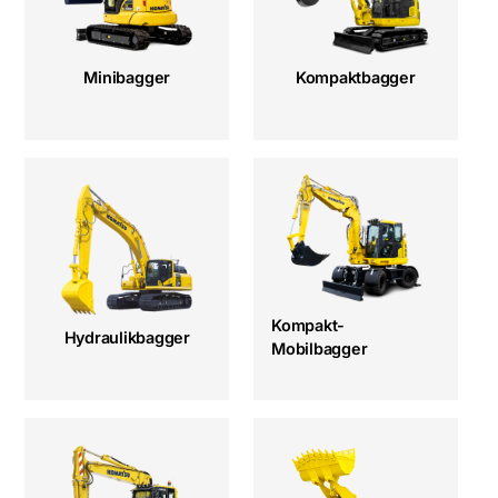
Minibagger
Kompaktbagger
Kompakt-
Hydraulikbagger
Mobilbagger