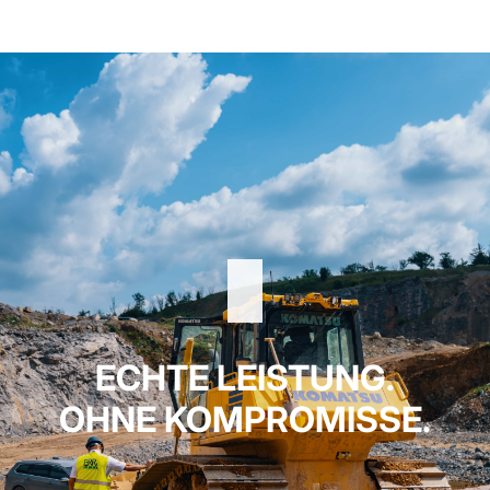
ECHTE LEISTUNG.
OHNE KOMPROMISSE.