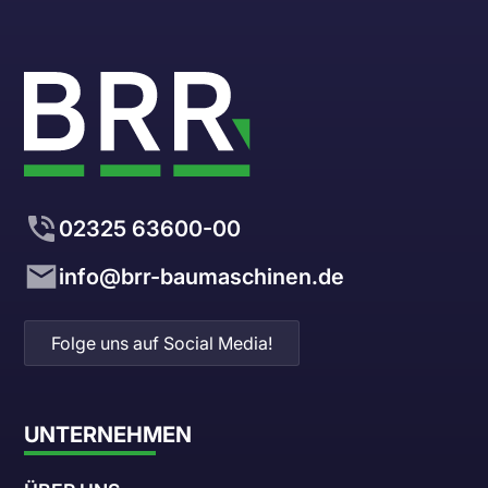
02325 63600-00
info@brr-baumaschinen.de
Folge uns auf Social Media!
UNTERNEHMEN