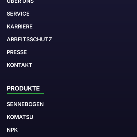
ÜBER UNS
SERVICE
KARRIERE
ARBEITSSCHUTZ
PRESSE
KONTAKT
PRODUKTE
SENNEBOGEN
KOMATSU
NPK