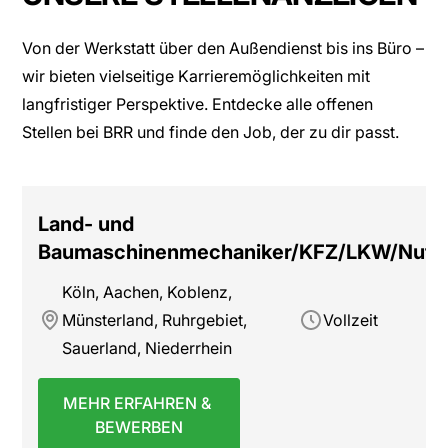
Von der Werkstatt über den Außendienst bis ins Büro –
wir bieten vielseitige Karrieremöglichkeiten mit
langfristiger Perspektive. Entdecke alle offenen
Stellen bei BRR und finde den Job, der zu dir passt.
Land- und
Baumaschinenmechaniker/KFZ/LKW/Nutz
Köln, Aachen, Koblenz,
Münsterland, Ruhrgebiet,
Vollzeit
Sauerland, Niederrhein
MEHR ERFAHREN &
BEWERBEN