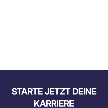
STARTE JETZT DEINE
KARRIERE