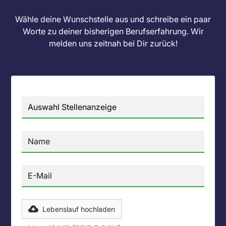
Wähle deine Wunschstelle aus und schreibe ein paar
Worte zu deiner bisherigen Berufserfahrung. Wir
melden uns zeitnah bei Dir zurück!
Lebenslauf hochladen