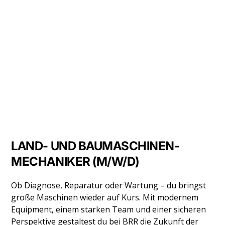
LAND- UND BAUMASCHINEN-
MECHANIKER (M/W/D)
Ob Diagnose, Reparatur oder Wartung – du bringst
große Maschinen wieder auf Kurs. Mit modernem
Equipment, einem starken Team und einer sicheren
Perspektive gestaltest du bei BRR die Zukunft der