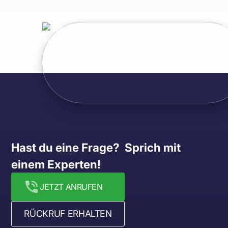
Hast du eine Frage?  Sprich mit 
einem Experten!
JETZT ANRUFEN
RÜCKRUF ERHALTEN