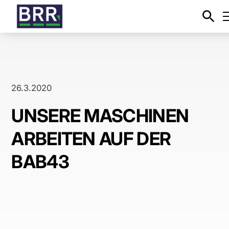
26.3.2020
UNSERE MASCHINEN
ARBEITEN AUF DER
BAB43