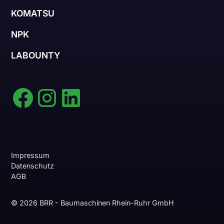
KOMATSU
NPK
LABOUNTY
Impressum
Datenschutz
AGB
© 2026 BRR - Baumaschinen Rhein-Ruhr GmbH