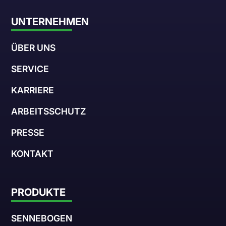
UNTERNEHMEN
ÜBER UNS
SERVICE
KARRIERE
ARBEITSSCHUTZ
PRESSE
KONTAKT
PRODUKTE
SENNEBOGEN