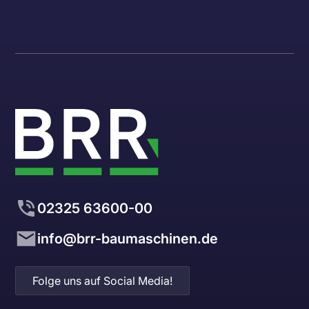
02325 63600-00
info@brr-baumaschinen.de
Folge uns auf Social Media!