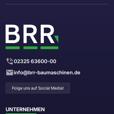
02325 63600-00
info@brr-baumaschinen.de
Folge uns auf Social Media!
UNTERNEHMEN