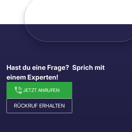
Hast du eine Frage?  Sprich mit 
einem Experten!
JETZT ANRUFEN
RÜCKRUF ERHALTEN