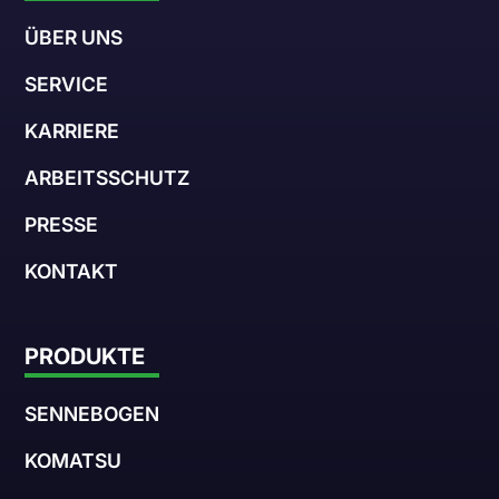
ÜBER UNS
SERVICE
KARRIERE
ARBEITSSCHUTZ
PRESSE
KONTAKT
PRODUKTE
SENNEBOGEN
KOMATSU