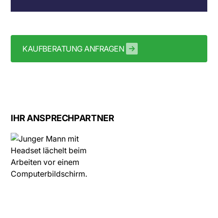
KAUFBERATUNG ANFRAGEN
IHR ANSPRECHPARTNER