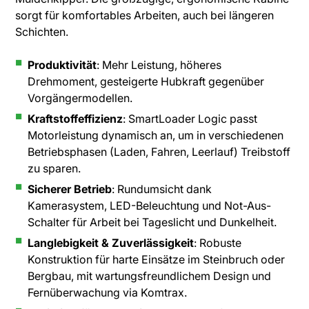
sorgt für komfortables Arbeiten, auch bei längeren
Schichten.
Produktivität
: Mehr Leistung, höheres
Drehmoment, gesteigerte Hubkraft gegenüber
Vorgängermodellen.
Kraftstoffeffizienz
: SmartLoader Logic passt
Motorleistung dynamisch an, um in verschiedenen
Betriebsphasen (Laden, Fahren, Leerlauf) Treibstoff
zu sparen.
Sicherer Betrieb
: Rundumsicht dank
Kamerasystem, LED-Beleuchtung und Not-Aus-
Schalter für Arbeit bei Tageslicht und Dunkelheit.
Langlebigkeit & Zuverlässigkeit
: Robuste
Konstruktion für harte Einsätze im Steinbruch oder
Bergbau, mit wartungsfreundlichem Design und
Fernüberwachung via Komtrax.