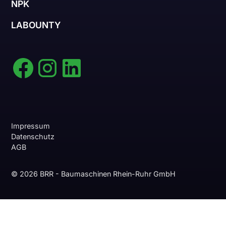
NPK
LABOUNTY
Impressum
Datenschutz
AGB
© 2026 BRR - Baumaschinen Rhein-Ruhr GmbH