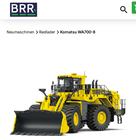
Neumaschinen
Radlader
Komatsu WA700-8