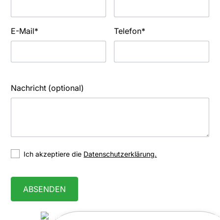
E-Mail*
Telefon*
Nachricht (optional)
Ich akzeptiere die
Datenschutzerklärung.