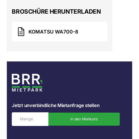
BROSCHÜRE HERUNTERLADEN
KOMATSU WA700-8
MIETPARK
Jetzt unverbindliche Mietanfrage stellen
In den Mietkorb