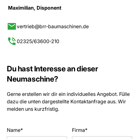
Maximilian, Disponent
vertrieb@brr-baumaschinen.de
02325/63600-210
Du hast Interesse an dieser
Neumaschine?
Gerne erstellen wir dir ein individuelles Angebot. Fülle
dazu die unten dargestellte Kontaktanfrage aus. Wir
melden uns kurzfristig.
Name*
Firma*