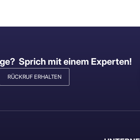
age? Sprich mit einem Experten!
RÜCKRUF ERHALTEN