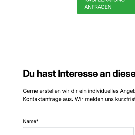
ANFRAGEN
Du hast Interesse an die
Gerne erstellen wir dir ein individuelles Ange
Kontaktanfrage aus. Wir melden uns kurzfrist
Name*