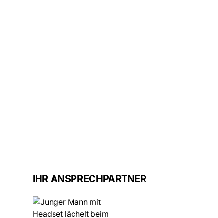
IHR ANSPRECHPARTNER