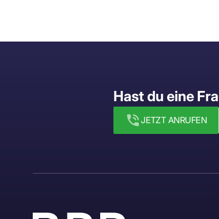
Hast du eine Fr
JETZT ANRUFEN