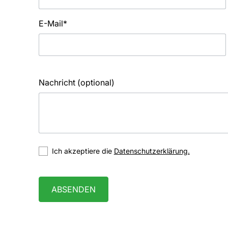
E-Mail*
Nachricht (optional)
Ich akzeptiere die
Datenschutzerklärung.