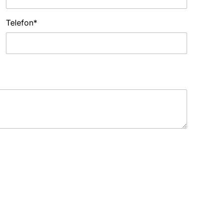
Telefon*