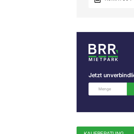
MIETPARK
Jetzt unverbindli
KAUFBERATUNG