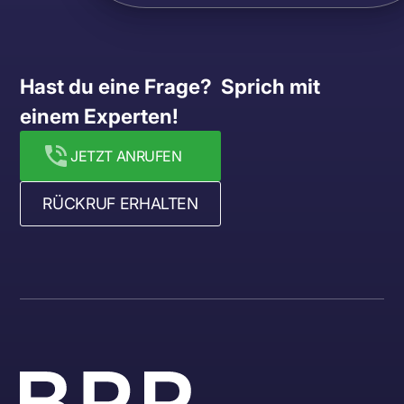
Hast du eine Frage?  Sprich mit 
einem Experten!
JETZT ANRUFEN
RÜCKRUF ERHALTEN