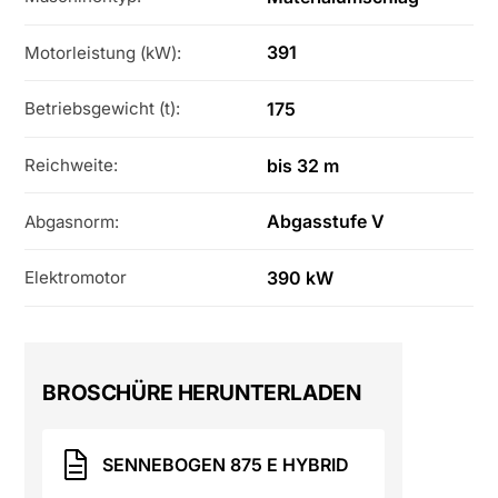
391
Motorleistung (kW):
175
Betriebsgewicht (t):
bis 32 m
Reichweite:
Abgasstufe V
Abgasnorm:
390 kW
Elektromotor
BROSCHÜRE HERUNTERLADEN
SENNEBOGEN 875 E HYBRID