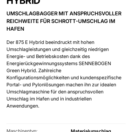
HYBRID
UMSCHLAGBAGGER MIT ANSPRUCHSVOLLER
REICHWEITE FÜR SCHROTT-UMSCHLAG IM
HAFEN
Der 875 E Hybrid beeindruckt mit hohen
Umschlagleistungen und gleichzeitig niedrigen
Energie- und Betriebskosten dank des
Energierückgewinnungssystems SENNEBOGEN
Green Hybrid. Zahlreiche
Konfigurationsmöglichkeiten und kundenspezifische
Portal- und Pylonlösungen machen ihn zur idealen
Umschlagmaschine für den anspruchsvollen
Umschlag im Hafen und in industriellen
Anwendungen.
Materialumschlag
Maschinentyp: