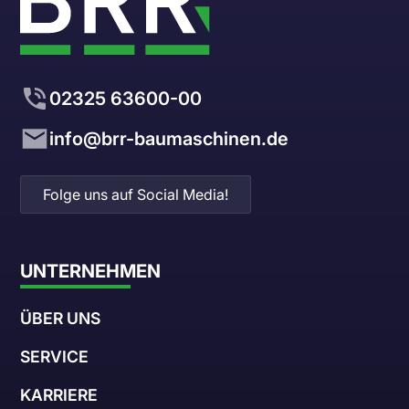
02325 63600-00
info@brr-baumaschinen.de
Folge uns auf Social Media!
UNTERNEHMEN
ÜBER UNS
SERVICE
KARRIERE