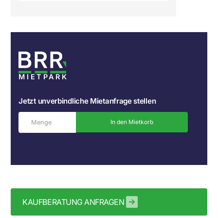
MIETPARK
Jetzt unverbindliche Mietanfrage stellen
In den Mietkorb
KAUFBERATUNG ANFRAGEN