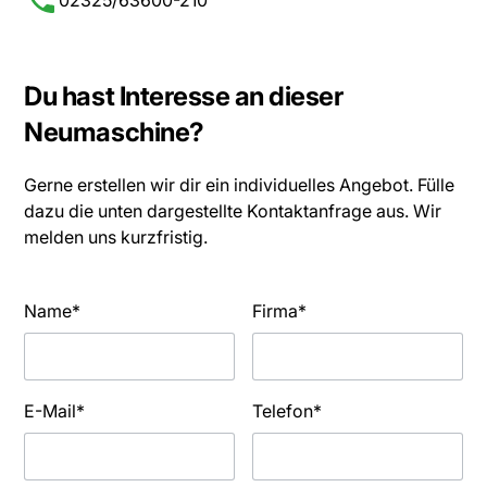
Du hast Interesse an dieser
Neumaschine?
Gerne erstellen wir dir ein individuelles Angebot. Fülle
dazu die unten dargestellte Kontaktanfrage aus. Wir
melden uns kurzfristig.
Name*
Firma*
E-Mail*
Telefon*