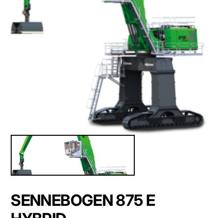
SENNEBOGEN 875 E