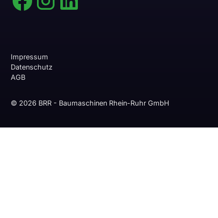
Impressum
Datenschutz
AGB
© 2026 BRR - Baumaschinen Rhein-Ruhr GmbH