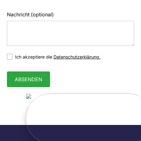
Nachricht (optional)
Ich akzeptiere die
Datenschutzerklärung.