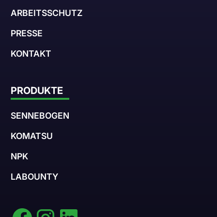
ARBEITSSCHUTZ
PRESSE
KONTAKT
PRODUKTE
SENNEBOGEN
KOMATSU
NPK
LABOUNTY