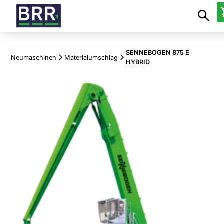
SENNEBOGEN 875 E
Neumaschinen
Materialumschlag
HYBRID