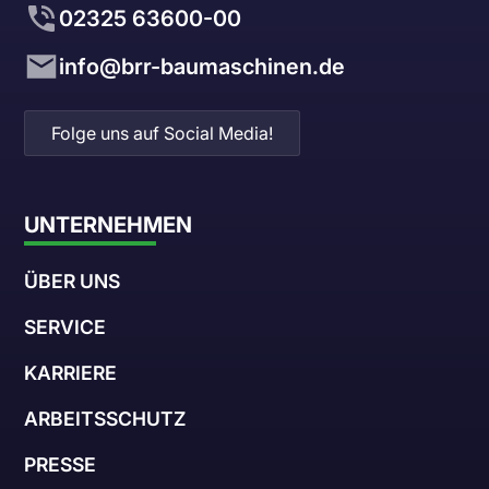
02325 63600-00
info@brr-baumaschinen.de
Folge uns auf Social Media!
UNTERNEHMEN
ÜBER UNS
SERVICE
KARRIERE
ARBEITSSCHUTZ
PRESSE