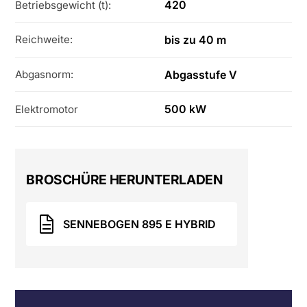
420
Betriebsgewicht (t):
bis zu 40 m
Reichweite:
Abgasstufe V
Abgasnorm:
500 kW
Elektromotor
BROSCHÜRE HERUNTERLADEN
SENNEBOGEN 895 E HYBRID