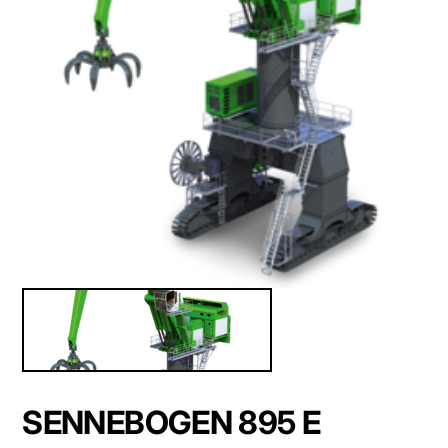
SENNEBOGEN 895 E