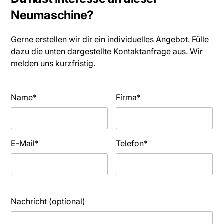
Neumaschine?
Gerne erstellen wir dir ein individuelles Angebot. Fülle
dazu die unten dargestellte Kontaktanfrage aus. Wir
melden uns kurzfristig.
Name*
Firma*
E-Mail*
Telefon*
Nachricht (optional)