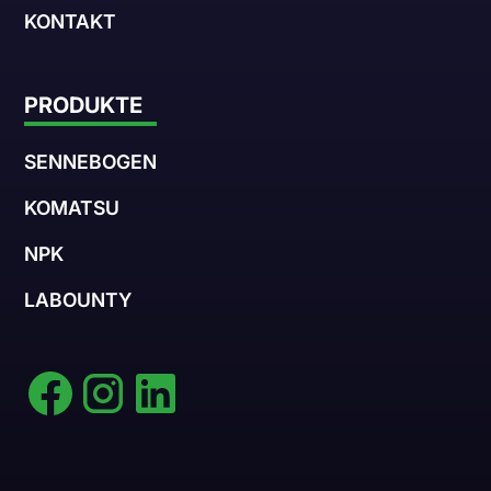
KONTAKT
PRODUKTE
SENNEBOGEN
KOMATSU
NPK
LABOUNTY