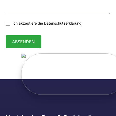
Ich akzeptiere die
Datenschutzerklärung.