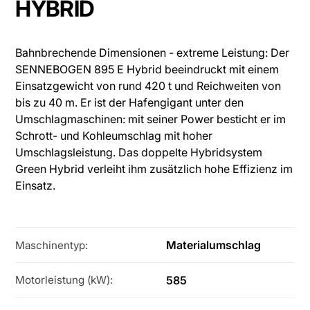
HYBRID
Bahnbrechende Dimensionen - extreme Leistung: Der
SENNEBOGEN 895 E Hybrid beeindruckt mit einem
Einsatzgewicht von rund 420 t und Reichweiten von
bis zu 40 m. Er ist der Hafengigant unter den
Umschlagmaschinen: mit seiner Power besticht er im
Schrott- und Kohleumschlag mit hoher
Umschlagsleistung. Das doppelte Hybridsystem
Green Hybrid verleiht ihm zusätzlich hohe Effizienz im
Einsatz.
Materialumschlag
Maschinentyp:
585
Motorleistung (kW):