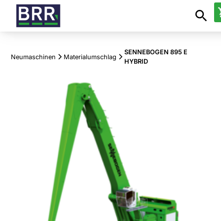
SENNEBOGEN 895 E
Neumaschinen
Materialumschlag
HYBRID