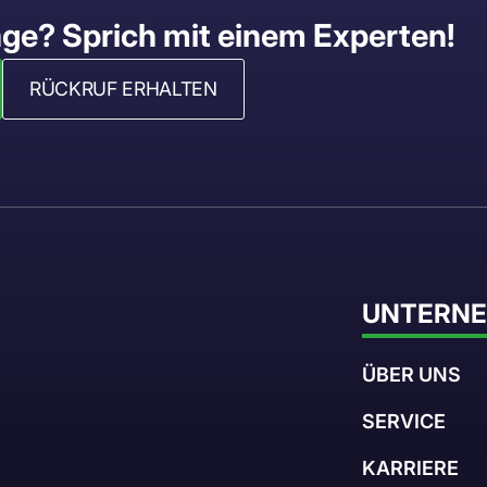
age? Sprich mit einem Experten!
RÜCKRUF ERHALTEN
UNTERN
ÜBER UNS
SERVICE
KARRIERE