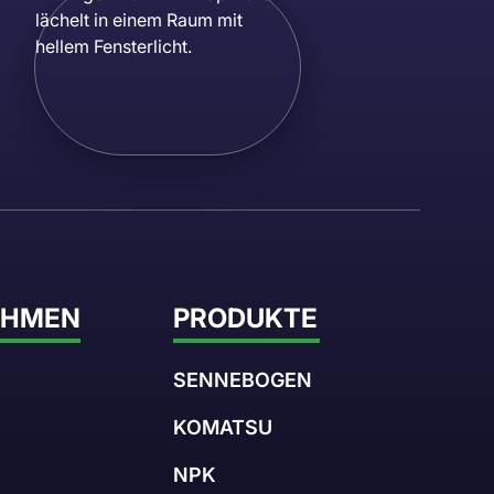
EHMEN
PRODUKTE
SENNEBOGEN
KOMATSU
NPK