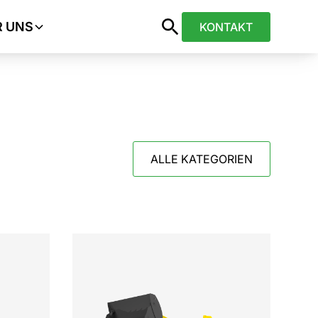
R UNS
KONTAKT
ALLE KATEGORIEN