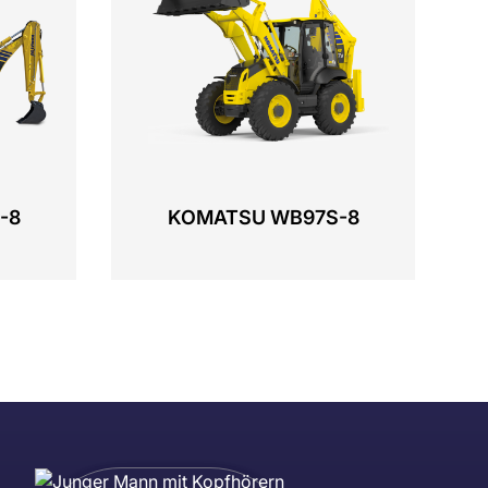
-8
KOMATSU WB97S-8