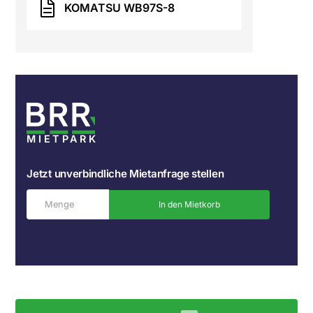
KOMATSU WB97S-8
MIETPARK
Jetzt unverbindliche Mietanfrage stellen
In den Mietkorb