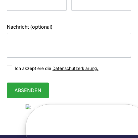
Nachricht (optional)
Ich akzeptiere die
Datenschutzerklärung.