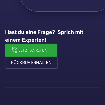
Hast du eine Frage?  Sprich mit 
einem Experten!
JETZT ANRUFEN
RÜCKRUF ERHALTEN