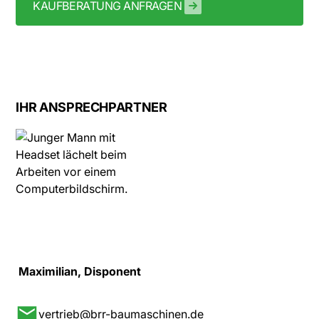
KAUFBERATUNG ANFRAGEN
IHR ANSPRECHPARTNER
Maximilian, Disponent
vertrieb@brr-baumaschinen.de