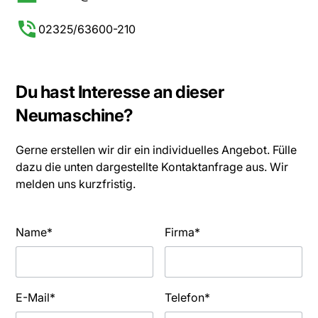
02325/63600-210
Du hast Interesse an dieser
Neumaschine?
Gerne erstellen wir dir ein individuelles Angebot. Fülle
dazu die unten dargestellte Kontaktanfrage aus. Wir
melden uns kurzfristig.
Name*
Firma*
E-Mail*
Telefon*