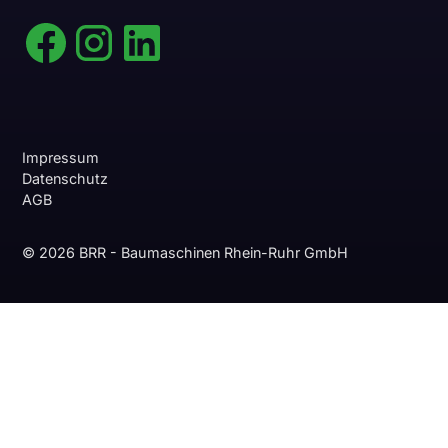
Impressum
Datenschutz
AGB
© 2026 BRR - Baumaschinen Rhein-Ruhr GmbH