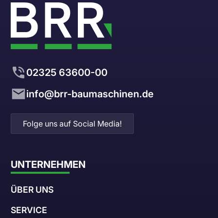
02325 63600-00
info@brr-baumaschinen.de
Folge uns auf Social Media!
UNTERNEHMEN
ÜBER UNS
SERVICE