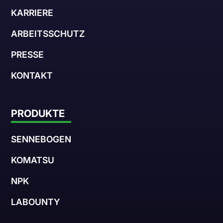
KARRIERE
ARBEITSSCHUTZ
PRESSE
KONTAKT
PRODUKTE
SENNEBOGEN
KOMATSU
NPK
LABOUNTY