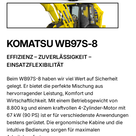
KOMATSU WB97S-8
EFFIZIENZ – ZUVERLÄSSIGKEIT –
EINSATZFLEXIBILITÄT
Beim WB97S-8 haben wir viel Wert auf Sicherheit
gelegt. Er bietet die perfekte Mischung aus
hervorragender Leistung, Komfort und
Wirtschaftlichkeit. Mit einem Betriebsgewicht von
8.800 kg und einem kraftvollen 4-Zylinder-Motor mit
67 kW (90 PS) ist er für verschiedenste Anwendungen
bestens gerüstet. Die ergonomische Kabine und die
intuitive Bedienung sorgen für maximalen