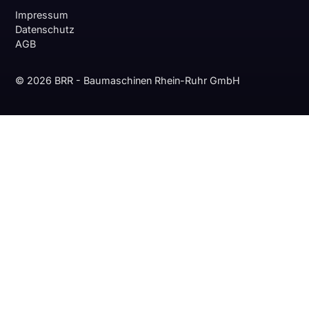
Impressum
Datenschutz
AGB
© 2026 BRR - Baumaschinen Rhein-Ruhr GmbH