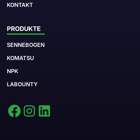
KONTAKT
PRODUKTE
SENNEBOGEN
KOMATSU
NPK
LABOUNTY