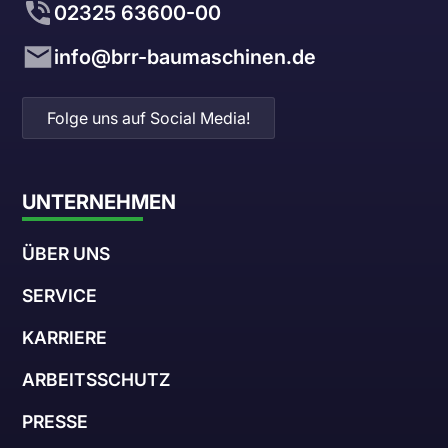
02325 63600-00
info@brr-baumaschinen.de
Folge uns auf Social Media!
UNTERNEHMEN
ÜBER UNS
SERVICE
KARRIERE
ARBEITSSCHUTZ
PRESSE